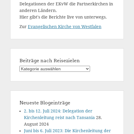
Delegationen der EKvW die Partnerkirchen in
anderen Ländern.
Hier gibt's die Berichte live von unterwegs.
Zur
Evangelischen Kirche von Westfalen
Beiträge nach Reisezielen
Beiträge
nach
Reisezielen
Neueste Blogeinträge
2. bis 12. Juli 2024: Delegation der
Kirchenleitung reist nach Tansania
28.
August 2024
Juni bis 6. Juli 2023: Die Kirchenleitung der