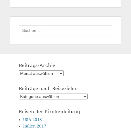
Suchen
nach:
Beitrags-Archiv
Beitrags-
Archiv
Beiträge nach Reisezielen
Beiträge
nach
Reisezielen
Reisen der Kirchenleitung
USA 2018
Italien 2017