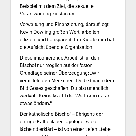
Beispiel mit dem Ziel, die sexuelle
Verantwortung zu stärken.
Verwaltung und Finanzierung, darauf legt
Kevin Dowling großen Wert, arbeiten
effizient und transparent. Ein Kuratorium hat
die Aufsicht über die Organisation.
Diese imponierende Arbeit ist für den
Bischof nur möglich auf der festen
Grundlage seiner Überzeugung: „Wir
vermitteln den Menschen: Du bist nach dem
Bild Gottes geschaffen. Du bist unendlich
wertvoll. Keine Macht der Welt kann daran
etwas ändern.“
Der katholische Bischof – übrigens der
einzige Katholik bei Tapologo, wie er
lächelnd erklärt – ist von einer tiefen Liebe