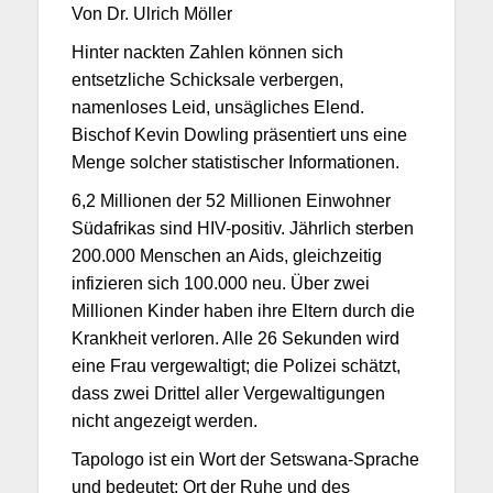
Von Dr. Ulrich Möller
Hinter nackten Zahlen können sich
entsetzliche Schicksale verbergen,
namenloses Leid, unsägliches Elend.
Bischof Kevin Dowling präsentiert uns eine
Menge solcher statistischer Informationen.
6,2 Millionen der 52 Millionen Einwohner
Südafrikas sind HIV-positiv. Jährlich sterben
200.000 Menschen an Aids, gleichzeitig
infizieren sich 100.000 neu. Über zwei
Millionen Kinder haben ihre Eltern durch die
Krankheit verloren. Alle 26 Sekunden wird
eine Frau vergewaltigt; die Polizei schätzt,
dass zwei Drittel aller Vergewaltigungen
nicht angezeigt werden.
Tapologo ist ein Wort der Setswana-Sprache
und bedeutet: Ort der Ruhe und des