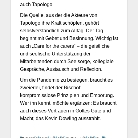
auch Tapologo.
Die Quelle, aus der die Akteure von
Tapologo ihre Kraft schöpfen, gehört
selbstverständlich zum Alltag. Der Tag
beginnt mit Gebet und Besinnung. Wichtig ist
auch „Care for the carers“ – die geistliche
und seelische Unterstützung der
Mitarbeitenden durch Seelsorge, kollegiale
Gespräche, Austausch und Reflexion.
Um die Pandemie zu besiegen, braucht es
zweierlei, findet der Bischof:
kompromisslose Prinzipien und Empörung.
Wer ihn kennt, möchte ergänzen: Es braucht
auch dieses Vertrauen in Gottes Güte und
Macht, das Kevin Dowling ausstrahlt.
Kategorien
Schlagworte