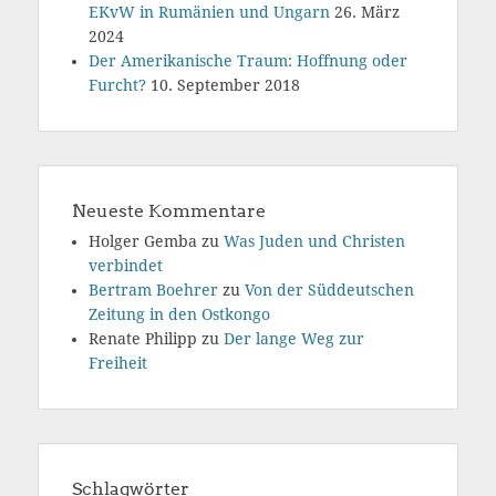
EKvW in Rumänien und Ungarn
26. März
2024
Der Amerikanische Traum: Hoffnung oder
Furcht?
10. September 2018
Neueste Kommentare
Holger Gemba
zu
Was Juden und Christen
verbindet
Bertram Boehrer
zu
Von der Süddeutschen
Zeitung in den Ostkongo
Renate Philipp
zu
Der lange Weg zur
Freiheit
Schlagwörter