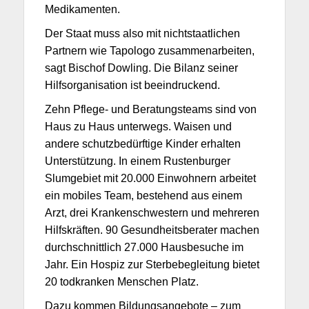
Medikamenten.
Der Staat muss also mit nichtstaatlichen
Partnern wie Tapologo zusammenarbeiten,
sagt Bischof Dowling. Die Bilanz seiner
Hilfsorganisation ist beeindruckend.
Zehn Pflege- und Beratungsteams sind von
Haus zu Haus unterwegs. Waisen und
andere schutzbedürftige Kinder erhalten
Unterstützung. In einem Rustenburger
Slumgebiet mit 20.000 Einwohnern arbeitet
ein mobiles Team, bestehend aus einem
Arzt, drei Krankenschwestern und mehreren
Hilfskräften. 90 Gesundheitsberater machen
durchschnittlich 27.000 Hausbesuche im
Jahr. Ein Hospiz zur Sterbebegleitung bietet
20 todkranken Menschen Platz.
Dazu kommen Bildungsangebote – zum