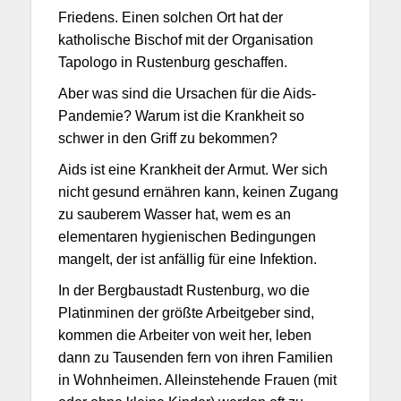
Friedens. Einen solchen Ort hat der
katholische Bischof mit der Organisation
Tapologo in Rustenburg geschaffen.
Aber was sind die Ursachen für die Aids-
Pandemie? Warum ist die Krankheit so
schwer in den Griff zu bekommen?
Aids ist eine Krankheit der Armut. Wer sich
nicht gesund ernähren kann, keinen Zugang
zu sauberem Wasser hat, wem es an
elementaren hygienischen Bedingungen
mangelt, der ist anfällig für eine Infektion.
In der Bergbaustadt Rustenburg, wo die
Platinminen der größte Arbeitgeber sind,
kommen die Arbeiter von weit her, leben
dann zu Tausenden fern von ihren Familien
in Wohnheimen. Alleinstehende Frauen (mit