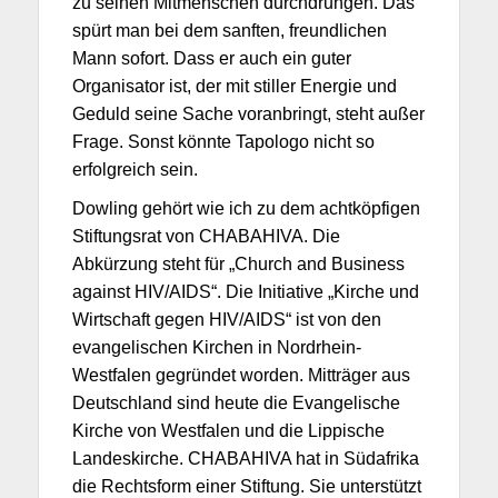
zu seinen Mitmenschen durchdrungen. Das
spürt man bei dem sanften, freundlichen
Mann sofort. Dass er auch ein guter
Organisator ist, der mit stiller Energie und
Geduld seine Sache voranbringt, steht außer
Frage. Sonst könnte Tapologo nicht so
erfolgreich sein.
Dowling gehört wie ich zu dem achtköpfigen
Stiftungsrat von CHABAHIVA. Die
Abkürzung steht für „Church and Business
against HIV/AIDS“. Die Initiative „Kirche und
Wirtschaft gegen HIV/AIDS“ ist von den
evangelischen Kirchen in Nordrhein-
Westfalen gegründet worden. Mitträger aus
Deutschland sind heute die Evangelische
Kirche von Westfalen und die Lippische
Landeskirche. CHABAHIVA hat in Südafrika
die Rechtsform einer Stiftung. Sie unterstützt