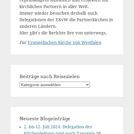
kirchlichen Partnern in aller Welt.
Immer wieder besuchen deshalb auch
Delegationen der EKvW die Partnerkirchen in
anderen Ländern.
Hier gibt's die Berichte live von unterwegs.
Zur
Evangelischen Kirche von Westfalen
Beiträge nach Reisezielen
Beiträge
nach
Reisezielen
Neueste Blogeinträge
2. bis 12. Juli 2024: Delegation der
Kirchenleitung reist nach Tansania
28.