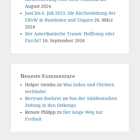
August 2024
Juni bis 6. Juli 2023: Die Kirchenleitung der
EKvW in Rumänien und Ungarn
26. März
2024
Der Amerikanische Traum: Hoffnung oder
Furcht?
10. September 2018
Neueste Kommentare
Holger Gemba
zu
Was Juden und Christen
verbindet
Bertram Boehrer
zu
Von der Süddeutschen
Zeitung in den Ostkongo
Renate Philipp
zu
Der lange Weg zur
Freiheit