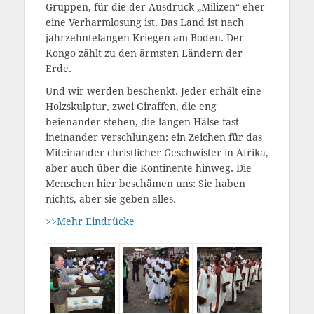
Gruppen, für die der Ausdruck „Milizen“ eher
eine Verharmlosung ist. Das Land ist nach
jahrzehntelangen Kriegen am Boden. Der
Kongo zählt zu den ärmsten Ländern der
Erde.
Und wir werden beschenkt. Jeder erhält eine
Holzskulptur, zwei Giraffen, die eng
beienander stehen, die langen Hälse fast
ineinander verschlungen: ein Zeichen für das
Miteinander christlicher Geschwister in Afrika,
aber auch über die Kontinente hinweg. Die
Menschen hier beschämen uns: Sie haben
nichts, aber sie geben alles.
>>Mehr Eindrücke