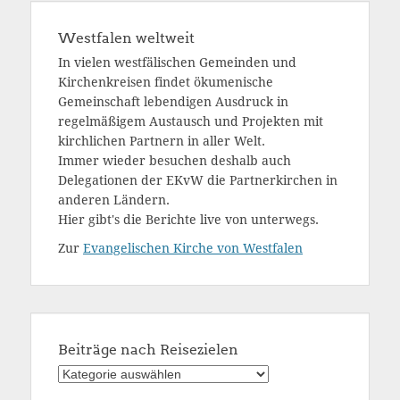
Westfalen weltweit
In vielen westfälischen Gemeinden und
Kirchenkreisen findet ökumenische
Gemeinschaft lebendigen Ausdruck in
regelmäßigem Austausch und Projekten mit
kirchlichen Partnern in aller Welt.
Immer wieder besuchen deshalb auch
Delegationen der EKvW die Partnerkirchen in
anderen Ländern.
Hier gibt's die Berichte live von unterwegs.
Zur
Evangelischen Kirche von Westfalen
Beiträge nach Reisezielen
Beiträge
nach