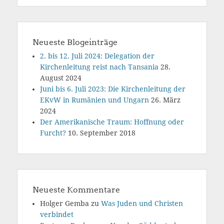
Reisezielen
Neueste Blogeinträge
2. bis 12. Juli 2024: Delegation der
Kirchenleitung reist nach Tansania
28.
August 2024
Juni bis 6. Juli 2023: Die Kirchenleitung der
EKvW in Rumänien und Ungarn
26. März
2024
Der Amerikanische Traum: Hoffnung oder
Furcht?
10. September 2018
Neueste Kommentare
Holger Gemba
zu
Was Juden und Christen
verbindet