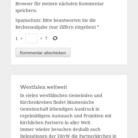
Browser für meinen nächsten Kommentar
speichern.
Spamschutz: Bitte beantworten Sie die
Rechenaufgabe (nur Ziffern eingeben)
*
1
+
=
7
Westfalen weltweit
In vielen westfälischen Gemeinden und
Kirchenkreisen findet ökumenische
Gemeinschaft lebendigen Ausdruck in
regelmäßigem Austausch und Projekten mit
kirchlichen Partnern in aller Welt.
Immer wieder besuchen deshalb auch
Delegationen der EKvW die Partnerkirchen in