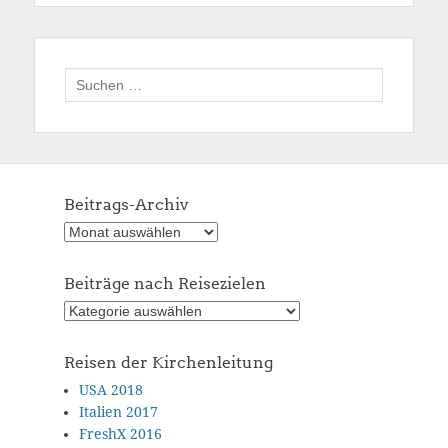
Suchen
nach:
Beitrags-Archiv
Beitrags-
Archiv
Beiträge nach Reisezielen
Beiträge
nach
Reisezielen
Reisen der Kirchenleitung
USA 2018
Italien 2017
FreshX 2016