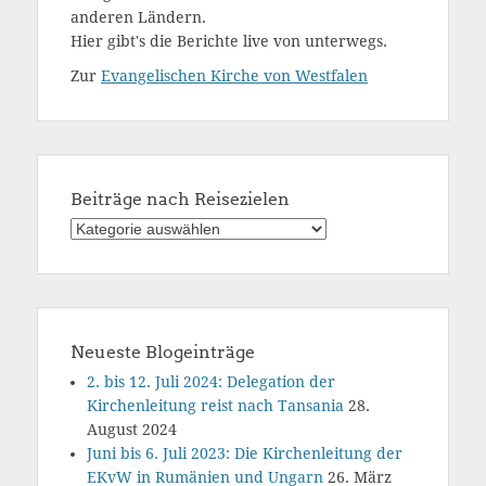
anderen Ländern.
Hier gibt's die Berichte live von unterwegs.
Zur
Evangelischen Kirche von Westfalen
Beiträge nach Reisezielen
Beiträge
nach
Reisezielen
Neueste Blogeinträge
2. bis 12. Juli 2024: Delegation der
Kirchenleitung reist nach Tansania
28.
August 2024
Juni bis 6. Juli 2023: Die Kirchenleitung der
EKvW in Rumänien und Ungarn
26. März