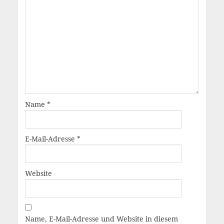
Name
*
E-Mail-Adresse
*
Website
Name, E-Mail-Adresse und Website in diesem