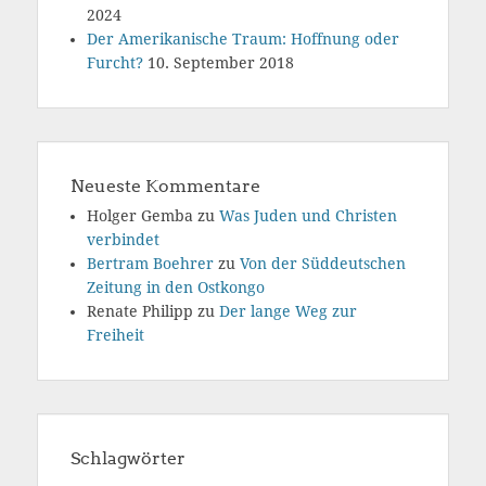
2024
Der Amerikanische Traum: Hoffnung oder
Furcht?
10. September 2018
Neueste Kommentare
Holger Gemba
zu
Was Juden und Christen
verbindet
Bertram Boehrer
zu
Von der Süddeutschen
Zeitung in den Ostkongo
Renate Philipp
zu
Der lange Weg zur
Freiheit
Schlagwörter