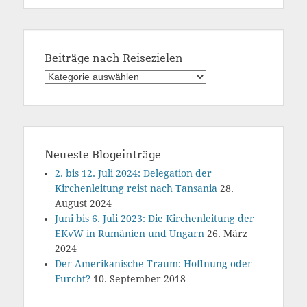
Beiträge nach Reisezielen
Beiträge
nach
Reisezielen
Neueste Blogeinträge
2. bis 12. Juli 2024: Delegation der
Kirchenleitung reist nach Tansania
28.
August 2024
Juni bis 6. Juli 2023: Die Kirchenleitung der
EKvW in Rumänien und Ungarn
26. März
2024
Der Amerikanische Traum: Hoffnung oder
Furcht?
10. September 2018