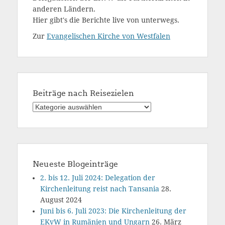
anderen Ländern.
Hier gibt's die Berichte live von unterwegs.
Zur
Evangelischen Kirche von Westfalen
Beiträge nach Reisezielen
Beiträge
nach
Reisezielen
Neueste Blogeinträge
2. bis 12. Juli 2024: Delegation der
Kirchenleitung reist nach Tansania
28.
August 2024
Juni bis 6. Juli 2023: Die Kirchenleitung der
EKvW in Rumänien und Ungarn
26. März