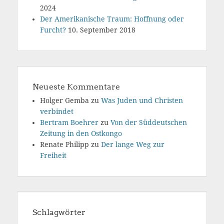
2024
Der Amerikanische Traum: Hoffnung oder
Furcht?
10. September 2018
Neueste Kommentare
Holger Gemba
zu
Was Juden und Christen
verbindet
Bertram Boehrer
zu
Von der Süddeutschen
Zeitung in den Ostkongo
Renate Philipp
zu
Der lange Weg zur
Freiheit
Schlagwörter