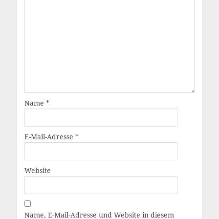
Name
*
E-Mail-Adresse
*
Website
Name, E-Mail-Adresse und Website in diesem