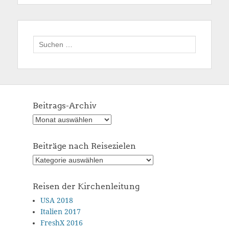
Suchen
nach:
Beitrags-Archiv
Beitrags-
Archiv
Beiträge nach Reisezielen
Beiträge
nach
Reisezielen
Reisen der Kirchenleitung
USA 2018
Italien 2017
FreshX 2016