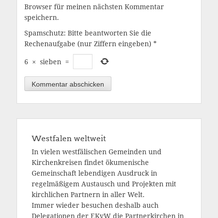
Browser für meinen nächsten Kommentar
speichern.
Spamschutz: Bitte beantworten Sie die
Rechenaufgabe (nur Ziffern eingeben)
*
6
×
sieben
=
Westfalen weltweit
In vielen westfälischen Gemeinden und
Kirchenkreisen findet ökumenische
Gemeinschaft lebendigen Ausdruck in
regelmäßigem Austausch und Projekten mit
kirchlichen Partnern in aller Welt.
Immer wieder besuchen deshalb auch
Delegationen der EKvW die Partnerkirchen in