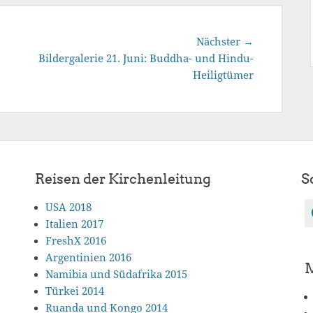
Nächster
Nächster →
Beitrag:
Bildergalerie 21. Juni: Buddha- und Hindu-
Heiligtümer
Reisen der Kirchenleitung
S
USA 2018
Italien 2017
FreshX 2016
Argentinien 2016
Namibia und Südafrika 2015
Türkei 2014
Ruanda und Kongo 2014