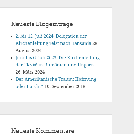
Neueste Blogeinträge
2. bis 12. Juli 2024: Delegation der
Kirchenleitung reist nach Tansania
28.
August 2024
Juni bis 6. Juli 2023: Die Kirchenleitung
der EKvW in Rumänien und Ungarn
26. März 2024
Der Amerikanische Traum: Hoffnung
oder Furcht?
10. September 2018
Neueste Kommentare