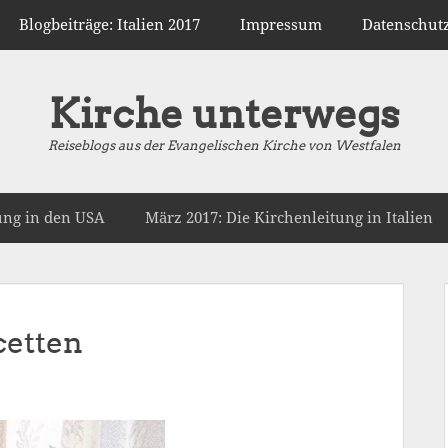
Blogbeiträge: Italien 2017
Impressum
Datenschut
Kirche unterwegs
Reiseblogs aus der Evangelischen Kirche von Westfalen
tung in den USA
März 2017: Die Kirchenleitung in Italien
cetten