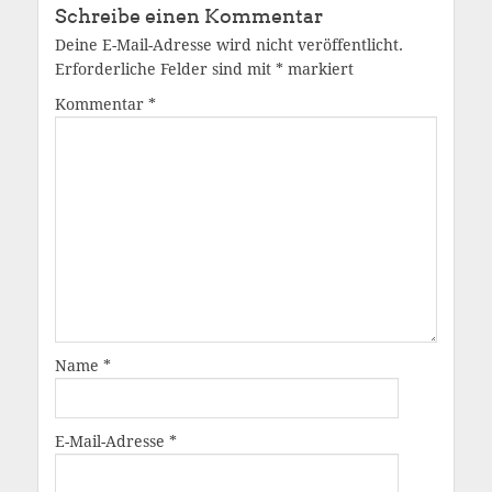
Schreibe einen Kommentar
Deine E-Mail-Adresse wird nicht veröffentlicht.
Erforderliche Felder sind mit
*
markiert
Kommentar
*
Name
*
E-Mail-Adresse
*