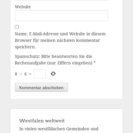
Website
Name, E-Mail-Adresse und Website in diesem
Browser für meinen nächsten Kommentar
speichern.
Spamschutz: Bitte beantworten Sie die
Rechenaufgabe (nur Ziffern eingeben)
*
8
−
6
=
Westfalen weltweit
In vielen westfälischen Gemeinden und