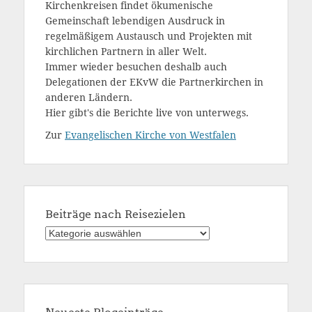
Kirchenkreisen findet ökumenische
Gemeinschaft lebendigen Ausdruck in
regelmäßigem Austausch und Projekten mit
kirchlichen Partnern in aller Welt.
Immer wieder besuchen deshalb auch
Delegationen der EKvW die Partnerkirchen in
anderen Ländern.
Hier gibt's die Berichte live von unterwegs.
Zur
Evangelischen Kirche von Westfalen
Beiträge nach Reisezielen
Beiträge
nach
Reisezielen