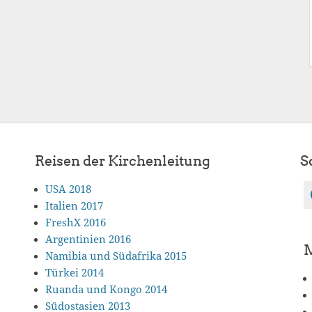
Reisen der Kirchenleitung
S
USA 2018
Italien 2017
FreshX 2016
Argentinien 2016
Namibia und Südafrika 2015
Türkei 2014
Ruanda und Kongo 2014
Südostasien 2013