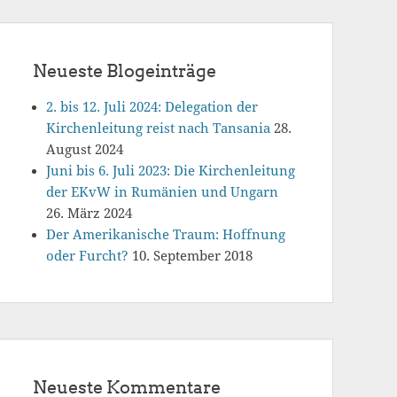
Neueste Blogeinträge
2. bis 12. Juli 2024: Delegation der
Kirchenleitung reist nach Tansania
28.
August 2024
Juni bis 6. Juli 2023: Die Kirchenleitung
der EKvW in Rumänien und Ungarn
26. März 2024
Der Amerikanische Traum: Hoffnung
oder Furcht?
10. September 2018
Neueste Kommentare