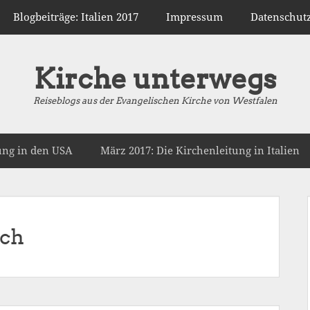
Blogbeiträge: Italien 2017
Impressum
Datenschut
Kirche unterwegs
Reiseblogs aus der Evangelischen Kirche von Westfalen
tung in den USA
März 2017: Die Kirchenleitung in Italien
sch